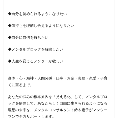
◆自分を認められるようになりたい
◆気持ちを理解し合えるようになりたい
◆自分に自信を持ちたい
◆メンタルブロックを解除したい
◆人生を変えるメンターが欲しい
身体・心・精神・人間関係・仕事・お金・夫婦・恋愛・子育
てに至るまで。
あなたの悩みの根本原因を「見える化」して、メンタルブロ
ックを解除して、あなたらしく自由に生きられるようになる
理想の未来を、メンタルコンサルタント鈴木惠子がマンツー
マンで全力サポートします。