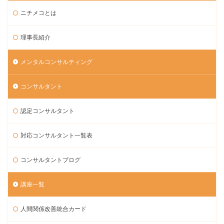
ニチメコとは
理事長紹介
メンタルコンサルティング
コンサルタント
認定コンサルタント
対応コンサルタント一覧表
コンサルタントブログ
講座一覧
人間関係改善統合カード