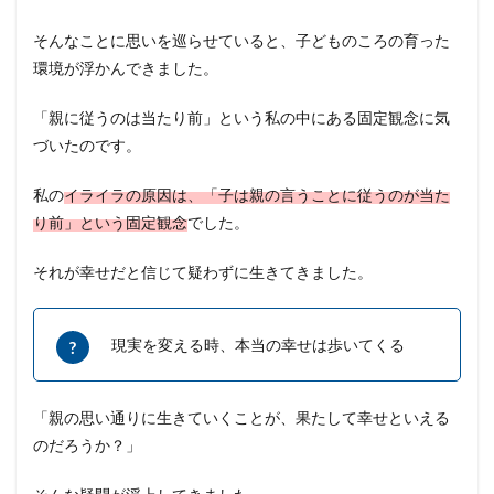
そんなことに思いを巡らせていると、子どものころの育った
環境が浮かんできました。
「親に従うのは当たり前」という私の中にある固定観念に気
づいたのです。
私の
イライラの原因は、「子は親の言うことに従うのが当た
り前」という固定観念
でした。
それが幸せだと信じて疑わずに生きてきました。
現実を変える時、本当の幸せは歩いてくる
「親の思い通りに生きていくことが、果たして幸せといえる
のだろうか？」