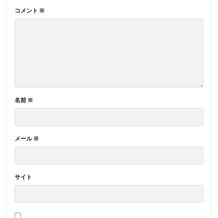
コメント
※
名前
※
メール
※
サイト