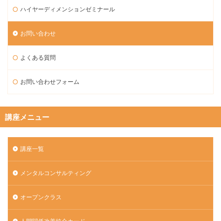
ハイヤーディメンションゼミナール
お問い合わせ
よくある質問
お問い合わせフォーム
講座メニュー
講座一覧
メンタルコンサルティング
オープンクラス