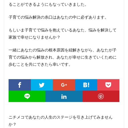
ることができるようにもなっていきました。
子育ての悩み解決の糸口はあなたの中に必ずあります。
もしいま子育てで悩みを抱えているあなた、悩みを解決して
家族で幸せになりませんか？
一緒にあなたの悩みの根本原因を紐解きながら、あなたが子
育ての悩みから解放され、あなたが幸せに生きていくために
歩むことを共にできたら幸いです。
ニチメコであなたの人生のステージを引き上げてみません
か？