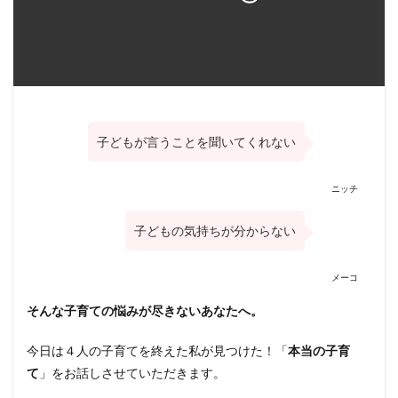
子どもが言うことを聞いてくれない
ニッチ
子どもの気持ちが分からない
メーコ
そんな子育ての悩みが尽きないあなたへ。
今日は４人の子育てを終えた私が見つけた！「
本当の子育
て
」をお話しさせていただきます。