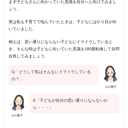
まず子どもさんに向かっていた意識を自分へと向けてみまし
ょう。
実は私も子育てで悩んでいたときは、子どもにばかり目が向
いていました。
例えば、思い通りにならない子どもにイライラしていると
き、そんな時は子どもに向いていた意識を180度転換して自問
自答してみましょう。
Q「どうして私はそんなにイライラしている
の？」
心の惠子
A「子どもが自分の思い通りにならないか
ら・・・」
心の惠子