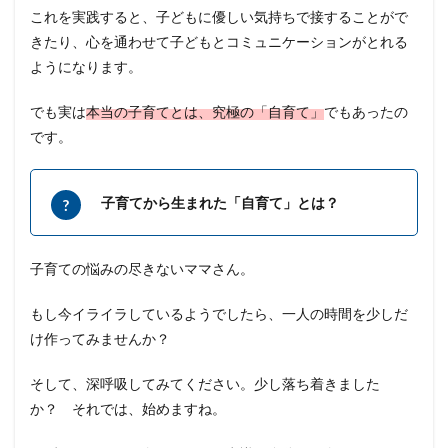
これを実践すると、子どもに優しい気持ちで接することがで
きたり、心を通わせて子どもとコミュニケーションがとれる
ようになります。
でも実は
本当の子育てとは、究極の「自育て」
でもあったの
です。
子育てから生まれた「自育て」とは？
子育ての悩みの尽きないママさん。
もし今イライラしているようでしたら、一人の時間を少しだ
け作ってみませんか？
そして、深呼吸してみてください。少し落ち着きました
か？ それでは、始めますね。