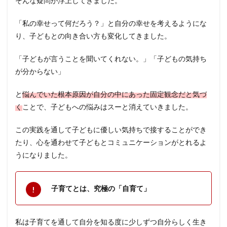
そんな疑問が浮上してきました。
「私の幸せって何だろう？」と自分の幸せを考えるようにな
り、子どもとの向き合い方も変化してきました。
「子どもが言うことを聞いてくれない。」「子どもの気持ち
が分からない」
と
悩んでいた根本原因が自分の中にあった固定観念だと気づ
く
ことで、子どもへの悩みはスーと消えていきました。
この実践を通して子どもに優しい気持ちで接することができ
たり、心を通わせて子どもとコミュニケーションがとれるよ
うになりました。
子育てとは、究極の「自育て」
私は子育てを通して自分を知る度に少しずつ自分らしく生き