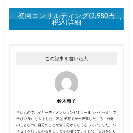
初回コンサルティング(2,980円
税込)詳細
この記事を書いた人
鈴木惠子
早いものでハイヤーディメンションゼミナール（ハイゼミ）で
学び13年になりました。私は 子育てが一段落したころ、自分
のことなのに自分のことが全く分からなくなっていました。ハ
イゼミを知ったのもちょうどその頃です。そして「自分を知り