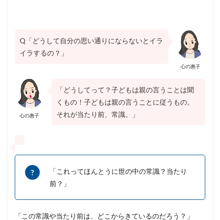
Q「どうして自分の思い通りにならないとイラ
イラするの？」
心の惠子
「どうしてって？子どもは親の言うことは聞
くもの！子どもは親の言うことに従うもの。
それが当たり前、常識。」
心の惠子
「これってほんとうに世の中の常識？当たり
前？」
「この常識や当たり前は、どこからきているのだろう？」