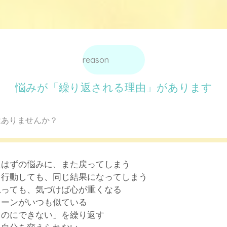
reason
悩みが「繰り返される理由」があります
はありませんか？
たはずの悩みに、また戻ってしまう
て行動しても、同じ結果になってしまう
思っても、気づけば心が重くなる
ターンがいつも似ている
るのにできない」を繰り返す