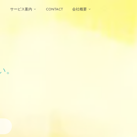
サービス案内
CONTACT
会社概要
い。