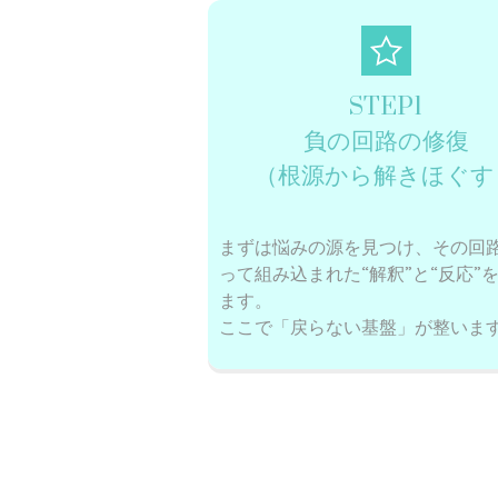
STEP1
負の回路の修復
（根源から解きほぐす
まずは悩みの源を見つけ、
その回
って組み込まれた“解釈”と“反応”
ます。
ここで「戻らない基盤」が整いま