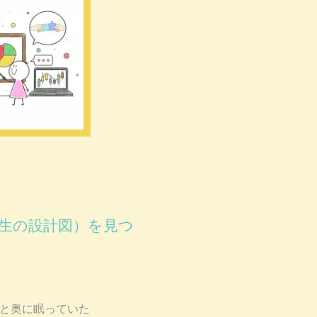
生の設計図）を見つ
る
と奥に眠っていた