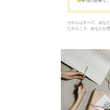
本当の意味で
それらはすべて、
あなた
だからこそ、あなたが