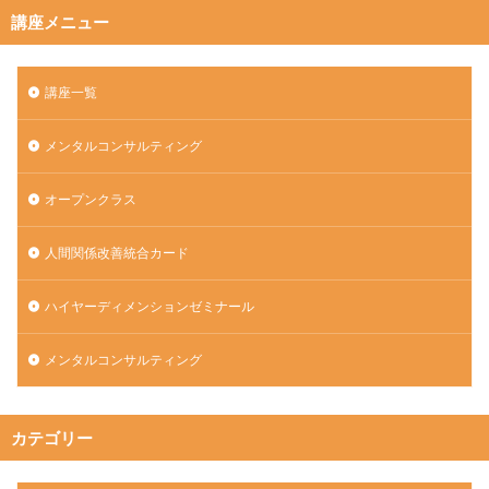
講座メニュー
講座一覧
メンタルコンサルティング
オープンクラス
人間関係改善統合カード
ハイヤーディメンションゼミナール
メンタルコンサルティング
カテゴリー