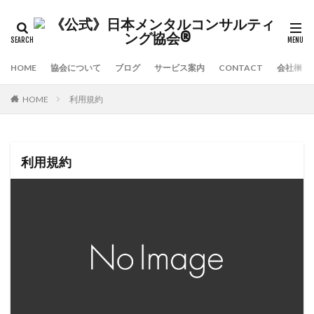
HOME
協会について
ブログ
サービス案内
CONTACT
会社概要
HOME
利用規約
利用規約