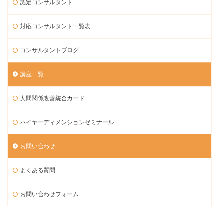
認定コンサルタント
対応コンサルタント一覧表
コンサルタントブログ
講座一覧
人間関係改善統合カード
ハイヤーディメンションゼミナール
お問い合わせ
よくある質問
お問い合わせフォーム