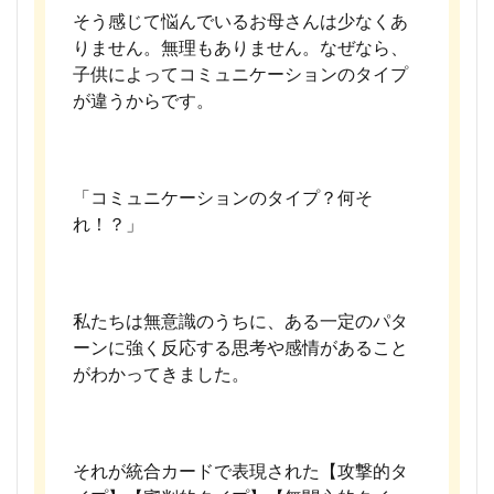
そう感じて悩んでいるお母さんは少なくあ
りません。無理もありません。なぜなら、
子供によってコミュニケーションのタイプ
が違うからです。
「コミュニケーションのタイプ？何そ
れ！？」
私たちは無意識のうちに、ある一定のパタ
ーンに強く反応する思考や感情があること
がわかってきました。
それが統合カードで表現された【攻撃的タ