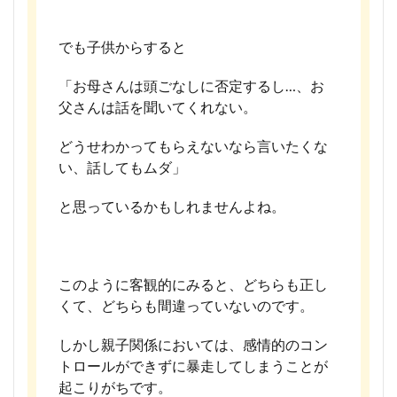
でも子供からすると
「お母さんは頭ごなしに否定するし…、お
父さんは話を聞いてくれない。
どうせわかってもらえないなら言いたくな
い、話してもムダ」
と思っているかもしれませんよね。
このように客観的にみると、どちらも正し
くて、どちらも間違っていないのです。
しかし親子関係においては、感情的のコン
トロールができずに暴走してしまうことが
起こりがちです。