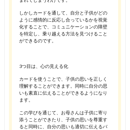
しかしカードを通して、自分と子供がどの
ように感情的に反応し合っているかを視覚
化することで、コミュニケーションの障壁
を特定し、乗り越える方法を見つけること
ができるのです。
3つ目は、心の見える化
カードを使うことで、子供の思いを正しく
理解することができます。同時に自分の思
いも素直に伝えることができるようになり
ます。
この学びを通じて、お母さんは子供に寄り
添うことができたり、子供の思いを尊重す
ると同時に、自分の思いも適切に伝えるバ