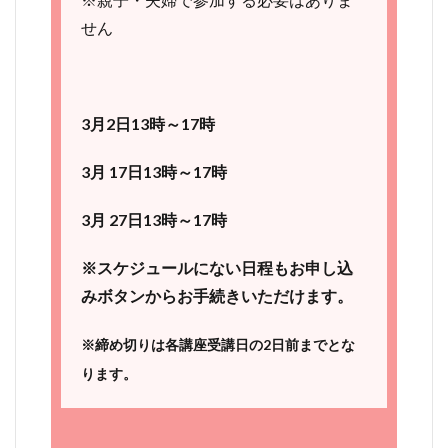
せん
3月2日
13時～17時
3月 17日13時～17時
3月 27日13時～17時
※スケジュールにない日程もお申し込
みボタンからお手続きいただけます。
※締め切りは各講座受講日の2日前までとな
ります。