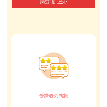
講座詳細に進む
受講者の感想