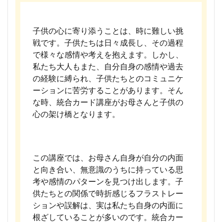
子供の心に寄り添うことは、時に難しい挑
戦です。子供たちは日々成長し、その過程
で様々な感情や考えを抱えます。しかし、
私たち大人もまた、自分自身の感情や過去
の経験に縛られ、子供たちとのコミュニケ
ーションに苦労することがあります。そん
な時、統合カード講座がお母さんと子供の
心の架け橋となります。
この講座では、お母さん自身が自分の内面
と向き合い、無意識のうちに持っている思
考や感情のパターンを見つけ出します。子
供たちとの関係で時折感じるフラストレー
ションや誤解は、実は私たち自身の内面に
根ざしていることが多いのです。統合カー