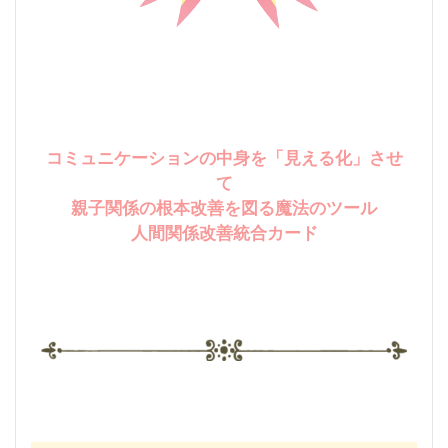
コミュニケーションの中身を「見える化」させ
て
親子関係の根本改善を図る魔法のツール
人間関係改善統合カード