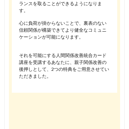
ランスを取ることができるようになりま
す。
心に負荷が掛からないことで、裏表のない
信頼関係が構築できてより健全なコミュニ
ケーションが可能になります。
それを可能にする人間関係改善統合カード
講座を受講するあなたに、親子関係改善の
後押しとして、2つの特典をご用意させてい
ただきました。