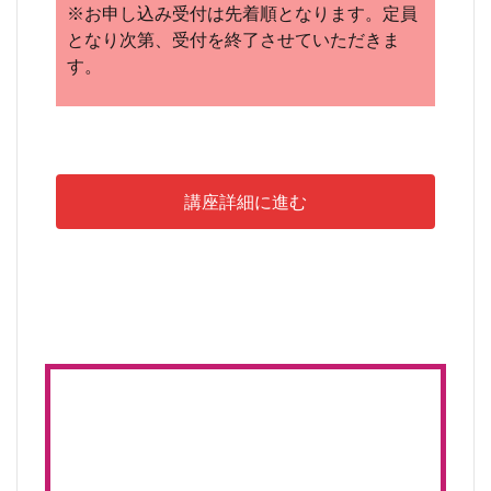
※お申し込み受付は先着順となります。定員
となり次第、受付を終了させていただきま
す。
講座詳細に進む