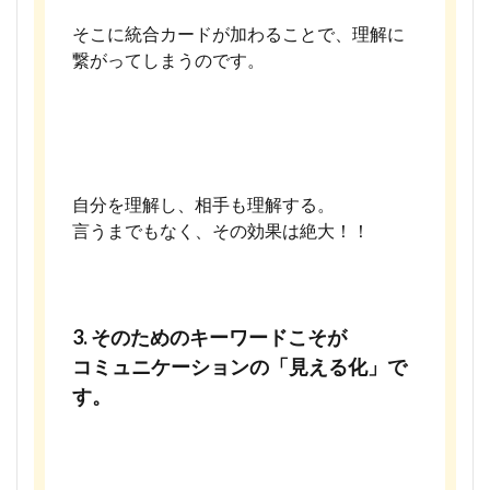
そこに統合カードが加わることで、理解に
繋がってしまうのです。
自分を理解し、相手も理解する。
言うまでもなく、その効果は絶大！！
3. そのためのキーワードこそが
コミュニケーションの「見える化」で
す。