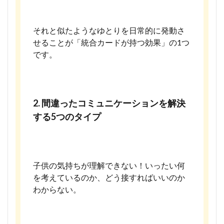
それと似たようなゆとりを日常的に発動さ
せることが「統合カードが持つ効果」の1つ
です。
2. 間違ったコミュニケーションを解決
する5つのタイプ
子供の気持ちが理解できない！いったい何
を考えているのか、どう接すればいいのか
わからない。