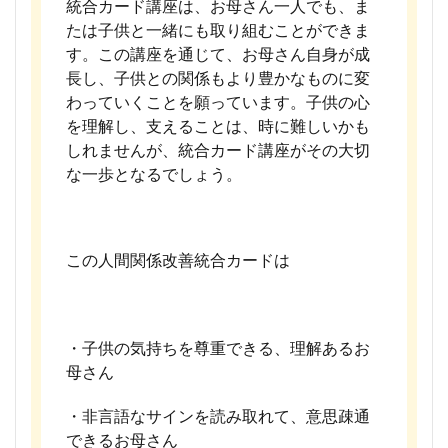
統合カード講座は、お母さん一人でも、ま
たは子供と一緒にも取り組むことができま
す。この講座を通じて、お母さん自身が成
長し、子供との関係もより豊かなものに変
わっていくことを願っています。子供の心
を理解し、支えることは、時に難しいかも
しれませんが、統合カード講座がその大切
な一歩となるでしょう。
この人間関係改善統合カードは
・子供の気持ちを尊重できる、理解あるお
母さん
・非言語なサインを読み取れて、意思疎通
できるお母さん