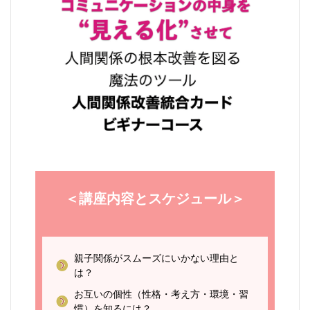
＜講座内容とスケジュール＞
親子関係がスムーズにいかない理由と
は？
お互いの個性（性格・考え方・環境・習
慣）を知るには？