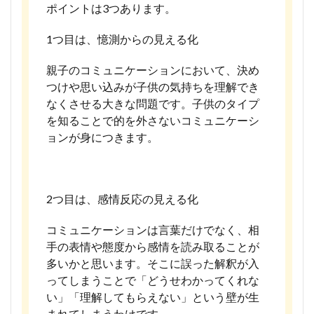
ポイントは3つあります。
1つ目は、憶測からの見える化
親子のコミュニケーションにおいて、決め
つけや思い込みが子供の気持ちを理解でき
なくさせる大きな問題です。子供のタイプ
を知ることで的を外さないコミュニケーシ
ョンが身につきます。
2つ目は、感情反応の見える化
コミュニケーションは言葉だけでなく、相
手の表情や態度から感情を読み取ることが
多いかと思います。そこに誤った解釈が入
ってしまうことで「どうせわかってくれな
い」「理解してもらえない」という壁が生
まれてしまうわけです。