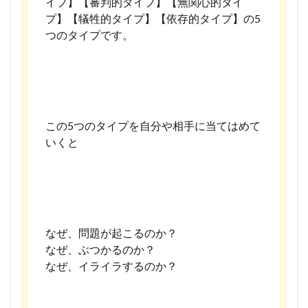
イプ】【審判的タイプ】【無関心的タイ
プ】【犠牲的タイプ】【依存的タイプ】の5
つのタイプです。
この5つのタイプを自分や相手に当てはめて
いくと
なぜ、問題が起こるのか？
なぜ、ぶつかるのか？
なぜ、イライラするのか？