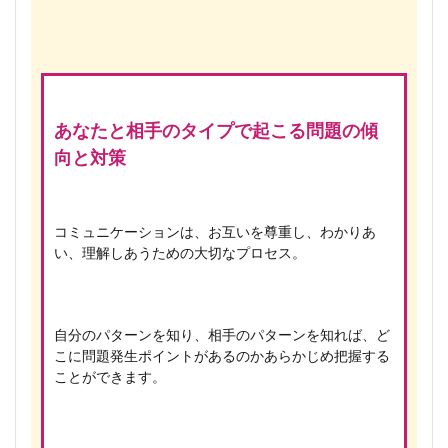
あなたと相手のタイプで起こる問題の傾
向と対策
コミュニケーションは、お互いを尊重し、わかりあ
い、理解しあうための大切なプロセス。
自分のパターンを知り、相手のパターンを知れば、ど
こに問題発生ポイントがあるのかあらかじめ把握する
ことができます。