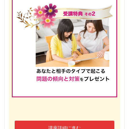
講座詳細に進む