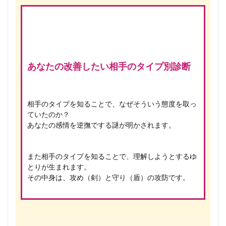
あなたの改善したい相手のタイプ別診断
相手のタイプを知ることで、なぜそういう態度を取っ
ていたのか？
あなたの感情を逆撫でする謎が明かされます。
また相手のタイプを知ることで、理解しようとするゆ
とりが生まれます。
その中身は、攻め（剣）と守り（盾）の攻防です。