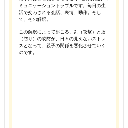
ミュニケーショントラブルです。毎日の生
活で交わされる会話、表情、動作。そし
て、その解釈。
この解釈によって起こる、剣（攻撃）と盾
（防り）の攻防が、日々の見えないストレ
スとなって、親子の関係を悪化させていく
のです。