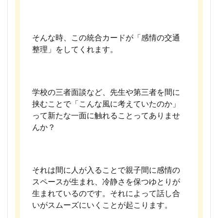
そんな時、この統合カードが「感情の交通
整理」をしてくれます。
学校の三者面談など、先生や第三者を間に
挟むことで「こんな風に考えていたのか」
って新たな一面に触れることってありませ
んか？
それは間に人が入ることで親子間に感情の
スペースが生まれ、冷静さを保つゆとりが
生まれているのです。それによって話し合
いがスムーズにいくことが起こります。