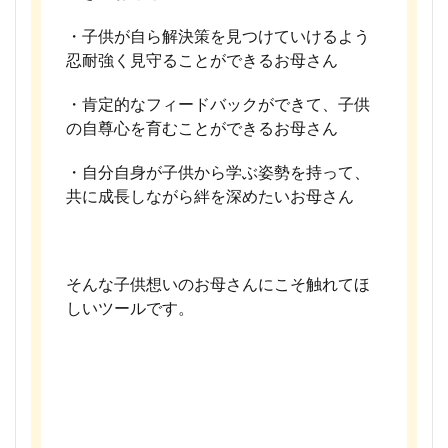
・子供が自ら解決策を見つけていけるよう
忍耐強く見守ることができるお母さん
・肯定的なフィードバックができて、子供
の自尊心を育むことができるお母さん
・自分自身が子供から学ぶ姿勢を持って、
共に成長しながら絆を深めたいお母さん
そんな子供想いのお母さんにこそ触れてほ
しいツールです。