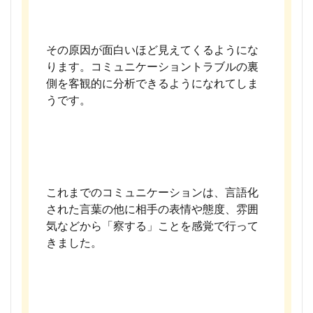
その原因が面白いほど見えてくるようにな
ります。コミュニケーショントラブルの裏
側を客観的に分析できるようになれてしま
うです。
これまでのコミュニケーションは、言語化
された言葉の他に相手の表情や態度、雰囲
気などから「察する」ことを感覚で行って
きました。