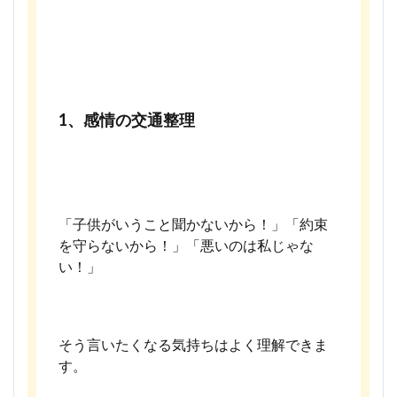
1、感情の交通整理
「子供がいうこと聞かないから！」「約束
を守らないから！」「悪いのは私じゃな
い！」
そう言いたくなる気持ちはよく理解できま
す。