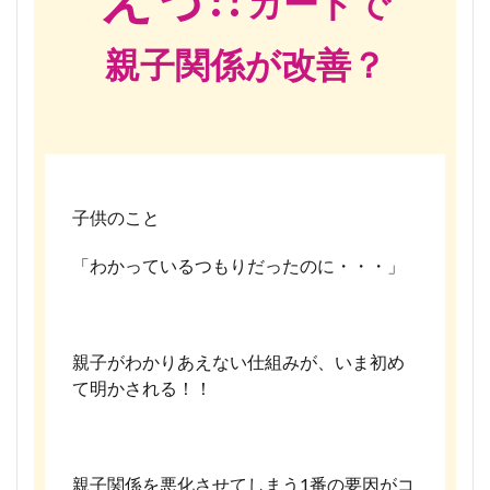
カードで
親子関係が改善？
子供のこと
「わかっているつもりだったのに・・・」
親子がわかりあえない仕組みが、いま初め
て明かされる！！
親子関係を悪化させてしまう1番の要因がコ