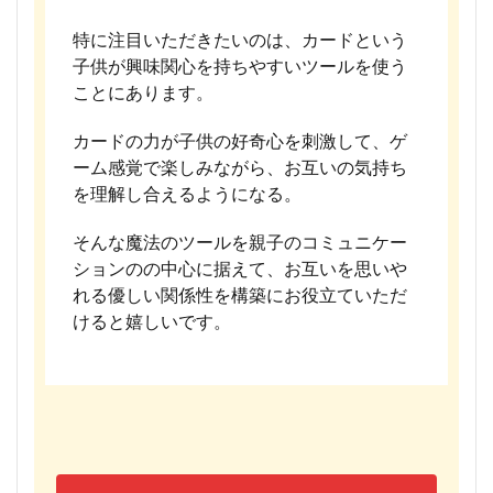
特に注目いただきたいのは、カードという
子供が興味関心を持ちやすいツールを使う
ことにあります。
カードの力が子供の好奇心を刺激して、ゲ
ーム感覚で楽しみながら、お互いの気持ち
を理解し合えるようになる。
そんな魔法のツールを親子のコミュニケー
ションのの中心に据えて、お互いを思いや
れる優しい関係性を構築にお役立ていただ
けると嬉しいです。