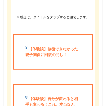
※感想は、タイトルをタップすると開閉します。
【体験談】修復できなかった
親子関係に回復の兆し！
【体験談】自分が変わると相
手も変わる！これ、本当なん