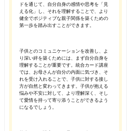
ドを通じて、自分自身の感情や思考を「見
える化」し、それを理解することで、より
健全でポジティブな親子関係を築くための
第一歩を踏み出すことができます。
子供とのコミュニケーションを改善し、よ
り深い絆を築くためには、まず自分自身を
理解することが重要です。統合カード講座
では、お母さんが自分の内面に気づき、そ
れを受け入れることで、子供に対する接し
方が自然と変わってきます。子供が抱える
悩みや不安に対して、より理解深く、そし
て愛情を持って寄り添うことができるよう
になるでしょう。