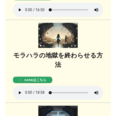
モラハラの地獄を終わらせる方
法
noteはこちら