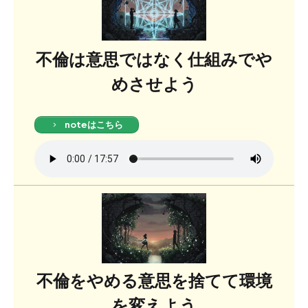
不倫は意思ではなく仕組みでや
めさせよう
noteはこちら
不倫をやめる意思を捨てて環境
を変えよう