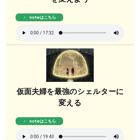
noteはこちら
仮面夫婦を最強のシェルターに
変える
noteはこちら