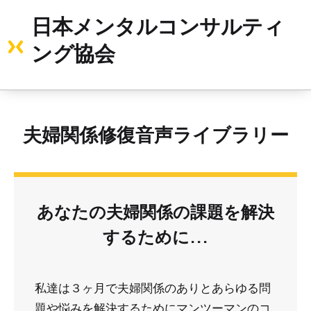
日本メンタルコンサルティ
ング協会
夫婦関係修復音声ライブラリー
あなたの夫婦関係の課題を解決
するために...
私達は３ヶ月で夫婦関係のありとあらゆる問
題や悩みを解決するためにマンツーマンのコ