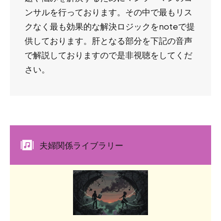
ンサルを行っております。その中で最もリス
クなく最も効果的な解決ロジックをnoteで提
供しております。肝となる部分を下記の音声
で解説しておりますので是非視聴をしてくだ
さい。
夫婦関係ライブラリー