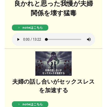
良かれと思った我慢が夫婦
関係を壊す猛毒
noteはこちら
夫婦の話し合いがセックスレス
を加速する
noteはこちら