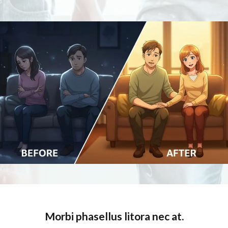
Morbi phasellus litora nec at.