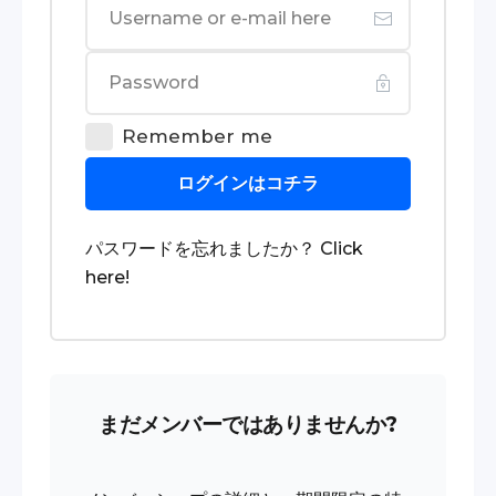
Remember me
ログインはコチラ
パスワードを忘れましたか？
Click
here
!
まだメンバーではありませんか?