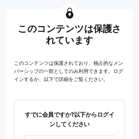
このコンテンツは保護さ
れています
このコンテンツは保護されており、独占的なメン
バーシップの一部としてのみ利用できます。ログ
インするか、以下で詳細をご覧ください。
すでに会員ですか?以下からログイ
ンしてください