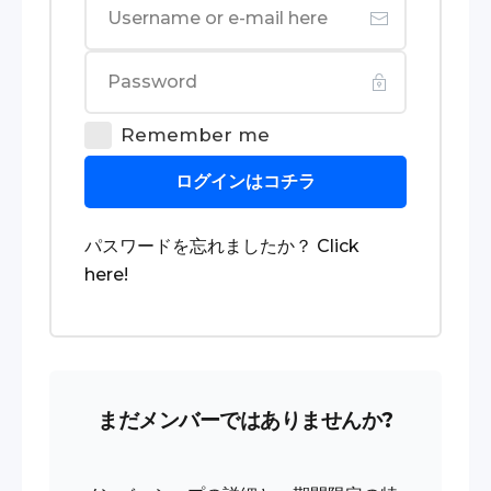
Remember me
ログインはコチラ
パスワードを忘れましたか？
Click
here
!
まだメンバーではありませんか?