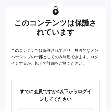
このコンテンツは保護さ
れています
このコンテンツは保護されており、独占的なメン
バーシップの一部としてのみ利用できます。ログ
インするか、以下で詳細をご覧ください。
すでに会員ですか?以下からログイ
ンしてください