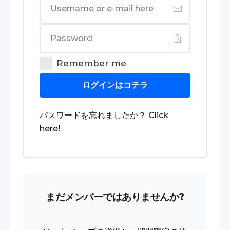
Remember me
ログインはコチラ
パスワードを忘れましたか？
Click
here
!
まだメンバーではありませんか?