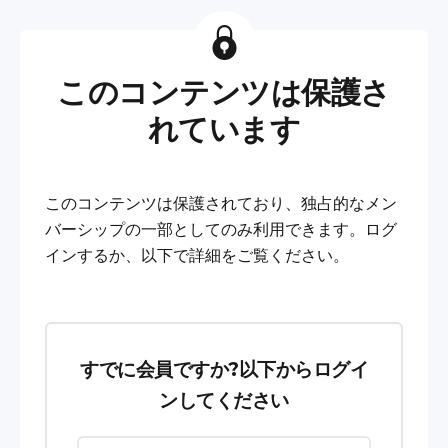
このコンテンツは保護さ
れています
このコンテンツは保護されており、独占的なメン
バーシップの一部としてのみ利用できます。ログ
インするか、以下で詳細をご覧ください。
すでに会員ですか?以下からログイ
ンしてください