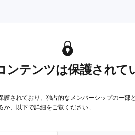
コンテンツは保護されて
保護されており、独占的なメンバーシップの一部
るか、以下で詳細をご覧ください。