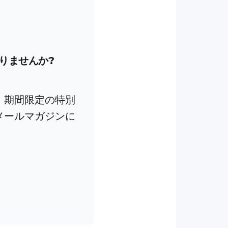
りませんか?
、期間限定の特別
メールマガジンに