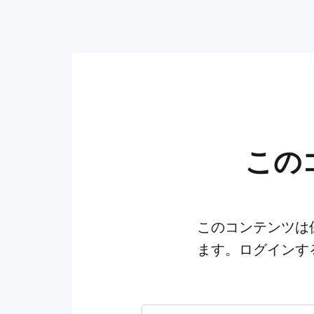
この
このコンテンツは
ます。ログインす