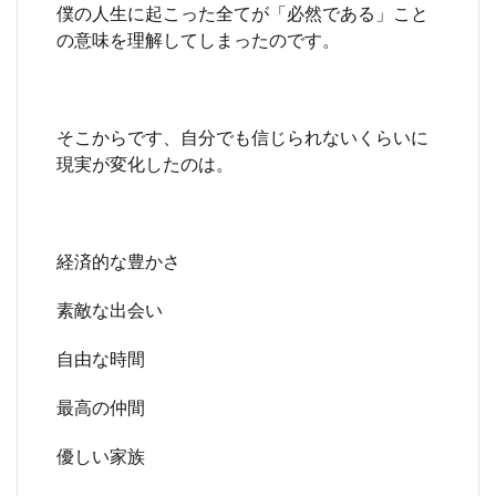
僕の人生に起こった全てが「必然である」こと
の意味を理解してしまったのです。
そこからです、自分でも信じられないくらいに
現実が変化したのは。
経済的な豊かさ
素敵な出会い
自由な時間
最高の仲間
優しい家族