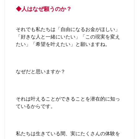
◆人はなぜ願うのか？
それでも私たちは「自由になるお金がほしい」
「好きな人と一緒にいたい」「この現実を変え
たい」「希望を叶えたい」と願いますね。
なぜだと思いますか？
それは叶えることができることを潜在的に知っ
ているからです。
私たちは生きている間、実にたくさんの体験を