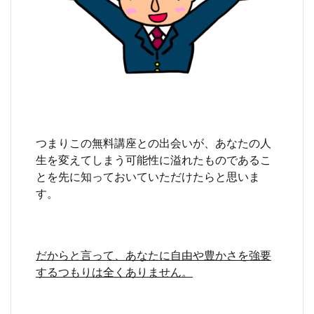
つまりこの無料講座との出会いが、あなたの人
生を変えてしまう可能性に溢れたものであるこ
とを先に知っておいていただけたらと思いま
す。
だからと言って、あなたに自由や豊かさを強要
するつもりは全くありません。