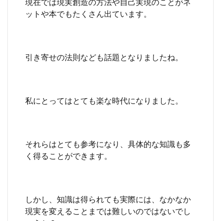
現在では現実創造の方法や自己実現のことがネ
ットや本でもたくさん出ています。
引き寄せの法則なども話題となりましたね。
私にとってはとても楽な時代になりました。
それらはとても参考になり、具体的な知識も多
く得ることができます。
しかし、知識は得られても実際には、なかなか
現実を変えることまでは難しいのではないでし