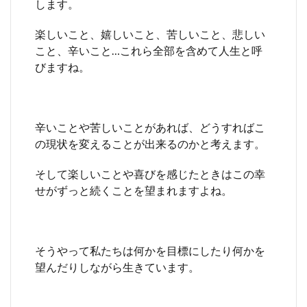
します。
楽しいこと、嬉しいこと、苦しいこと、悲しい
こと、辛いこと…これら全部を含めて人生と呼
びますね。
辛いことや苦しいことがあれば、どうすればこ
の現状を変えることが出来るのかと考えます。
そして楽しいことや喜びを感じたときはこの幸
せがずっと続くことを望まれますよね。
そうやって私たちは何かを目標にしたり何かを
望んだりしながら生きています。