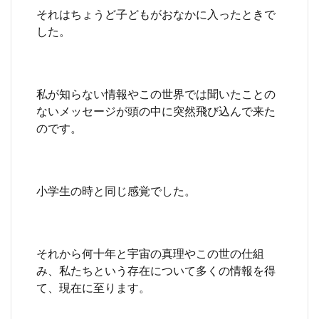
それはちょうど子どもがおなかに入ったときで
した。
私が知らない情報やこの世界では聞いたことの
ないメッセージが頭の中に突然飛び込んで来た
のです。
小学生の時と同じ感覚でした。
それから何十年と宇宙の真理やこの世の仕組
み、私たちという存在について多くの情報を得
て、現在に至ります。