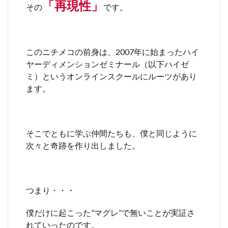
「再現性」
その
です。
このニチメコの前身は、2007年に始まったハイ
ヤーディメンションゼミナール（以下ハイゼ
ミ）というオンラインスクールにルーツがあり
ます。
そこでともに学ぶ仲間たちも、僕と同じように
次々と奇跡を作り出しました。
つまり・・・
僕だけに起こった”マグレ”で無いことが実証さ
れていったのです。