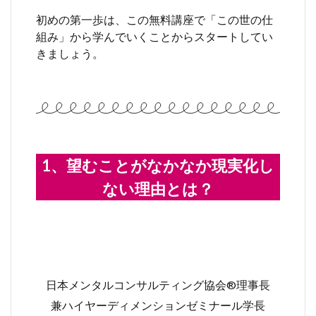
初めの第一歩は、この無料講座で「この世の仕
組み」から学んでいくことからスタートしてい
きましょう。
1、望むことがなかなか現実化し
ない理由とは？
日本メンタルコンサルティング協会®︎理事長
兼ハイヤーディメンションゼミナール学長