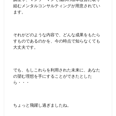
組むメンタルコンサルティングが用意されてい
ます。
それがどのような内容で、どんな成果をもたら
すものであるのかを、今の時点で知らなくても
大丈夫です。
でも、もしこれらを利用された未来に、あなた
の望む理想を手にすることができたとした
ら・・・
ちょっと飛躍し過ぎましたね。