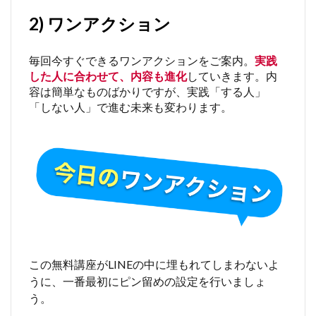
2) ワンアクション
毎回今すぐできるワンアクションをご案内。
実践
した人に合わせて、内容も進化
していきます。内
容は簡単なものばかりですが、実践「する人」
「しない人」で進む未来も変わります。
この無料講座がLINEの中に埋もれてしまわないよ
うに、一番最初にピン留めの設定を行いましょ
う。