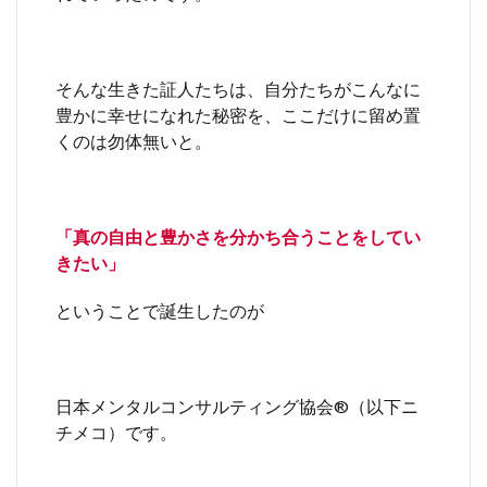
そんな生きた証人たちは、自分たちがこんなに
豊かに幸せになれた秘密を、ここだけに留め置
くのは勿体無いと。
「真の自由と豊かさを分かち合うことをしてい
きたい」
ということで誕生したのが
日本メンタルコンサルティング協会®︎（以下ニ
チメコ）です。