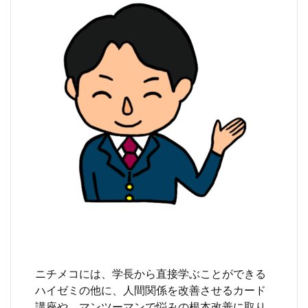
ニチメコには、学長から直接学ぶことができる
ハイゼミの他に、人間関係を改善させるカード
講座や、マンツーマンで悩みの根本改善に取り