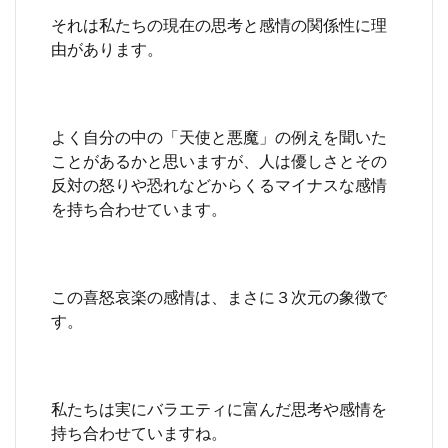
それは私たちの現在の思考と感情の関係性に理
由があります。
よく自分の中の「天使と悪魔」の例えを聞いた
ことがあるかと思いますが、人は優しさとその
反対の怒りや恐れなどからくるマイナスな感情
を持ち合わせています。
この喜怒哀楽の感情は、まさに３次元の象徴で
す。
私たちは実にバラエティに富んだ思考や感情を
持ち合わせていますね。