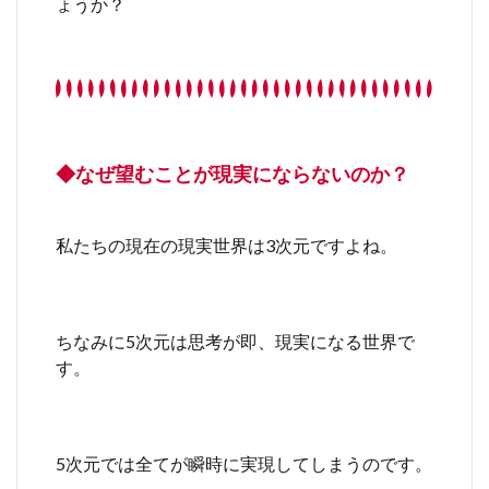
ょうか？
◆なぜ望むことが現実にならないのか？
私たちの現在の現実世界は3次元ですよね。
ちなみに5次元は思考が即、現実になる世界で
す。
5次元では全てが瞬時に実現してしまうのです。