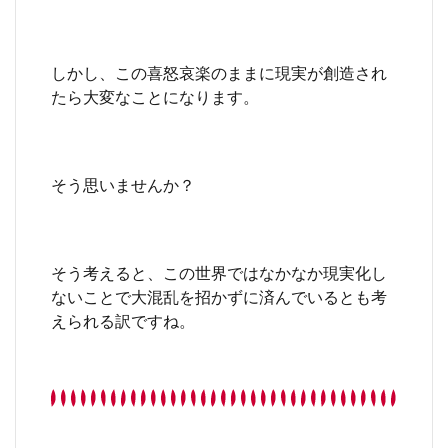
しかし、この喜怒哀楽のままに現実が創造され
たら大変なことになります。
そう思いませんか？
そう考えると、この世界ではなかなか現実化し
ないことで大混乱を招かずに済んでいるとも考
えられる訳ですね。