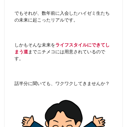
でもそれが、数年前に入会したハイゼミ生たち
の未来に起こったリアルです。
しかもそんな未来を
ライフスタイルにできてし
まう道
までニチメコには用意されているので
す。
話半分に聞いても、ワクワクしてきませんか？