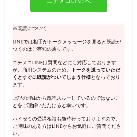
ニチメコLINEへ
※既読について
LINEでは相手がトークメッセージを見ると既読が
つくのはご存知の通りです。
ニチメコLINEは質問などにも対応しております
が、
商用システムのため、
トークを送っていただ
くとすぐに既読がついてしまう仕様
となっており
ます。
上記の理由から既読スルーしているのではないこ
とをご理解いただけると幸いです。
ハイゼミの受講相談も随時行っておりますので、
ご興味のある方はLINEからお気軽にご質問くださ
い。