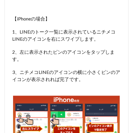
【iPhoneの場合】
1、LINEのトーク一覧に表示されているニチメコ
LINEのアイコンを右にスワイプします。
2、左に表示されたピンのアイコンをタップしま
す。
3、ニチメコLINEのアイコンの横に小さくピンのア
イコンが表示されれば完了です。