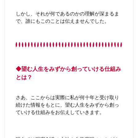
しかし、それが何であるのかの理解が深まるま
で、誰にもこのことは伝えませんでした。
◆望む人生をみずから創っていける仕組み
とは？
さあ、ここからは実際に私が何十年と受け取り
続けた情報をもとに、望む人生をみずから創っ
ていける仕組みをお伝えしていきます。