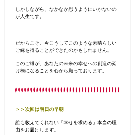
しかしながら、なかなか思うようにいかないの
が人生です。
だからこそ、今こうしてこのような素晴らしい
ご縁を得ることができたのかもしれません。
このご縁が、あなたの未来の幸せへの創造の架
け橋になることを心から願っております。
＞＞次回は明日の早朝
誰も教えてくれない「幸せを求める」本当の理
由をお届けします。