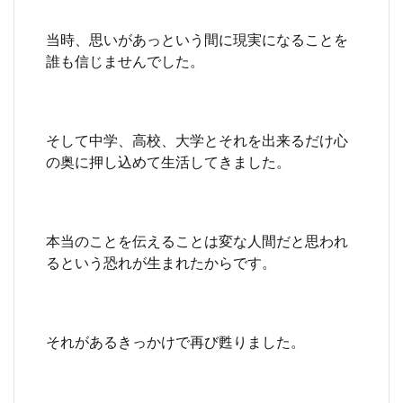
当時、思いがあっという間に現実になることを
誰も信じませんでした。
そして中学、高校、大学とそれを出来るだけ心
の奥に押し込めて生活してきました。
本当のことを伝えることは変な人間だと思われ
るという恐れが生まれたからです。
それがあるきっかけで再び甦りました。