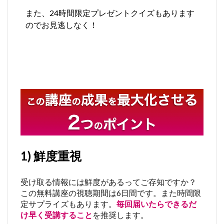
また、24時間限定プレゼントクイズもあります
のでお見逃しなく！
1) 鮮度重視
受け取る情報には鮮度があるってご存知ですか？
この無料講座の視聴期間は6日間です。また時間限
定サプライズもあります。
毎回届いたらできるだ
け早く受講すること
を推奨します。