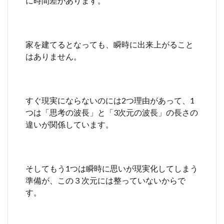
に時間差があります。
家を建てるとなっても、瞬時に出来上がること
はありません。
すぐ現実にならないのには2つ理由があって、1
つは「思考の波長」と「3次元の波長」の長さの
違いが関係しています。
そしてもう1つは瞬時に思いが現実化してしまう
準備が、この３次元には整っていないからで
す。