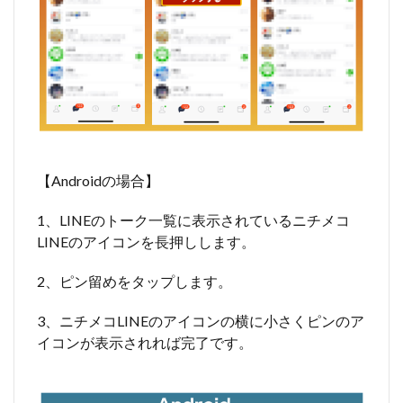
【Androidの場合】
1、LINEのトーク一覧に表示されているニチメコ
LINEのアイコンを長押しします。
2、ピン留めをタップします。
3、ニチメコLINEのアイコンの横に小さくピンのア
イコンが表示されれば完了です。