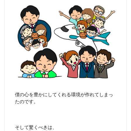
僕の心を豊かにしてくれる環境が作れてしまっ
たのです。
そして驚くべきは、