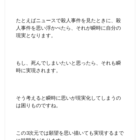
たとえばニュースで殺人事件を見たときに、殺
人事件を思い浮かべたら、それが瞬時に自分の
現実となります。
もし、死んでしまいたいと思ったら、それも瞬
時に実現されます。
そう考えると瞬時に思いが現実化してしまうの
は困りものですね。
この3次元では願望を思い描いても実現するまで