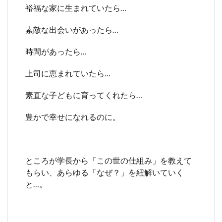
裕福な家に生まれていたら…
素敵な出会いがあったら…
時間があったら…
上司に恵まれていたら…
素直な子どもに育ってくれたら…
豊かで幸せになれるのに。
ところが学長から「この世の仕組み」を教えて
もらい、あらゆる「なぜ？」を紐解いていく
と…。