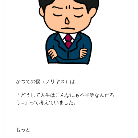
かつての僕（ノリヤス）は
「どうして人生はこんなにも不平等なんだろ
う…」って考えていました。
もっと