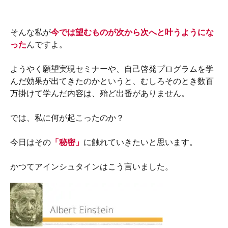
そんな私が
今では望むものが次から次へと叶うようにな
った
んですよ。
ようやく願望実現セミナーや、自己啓発プログラムを学
んだ効果が出てきたのかというと、むしろそのとき数百
万掛けて学んだ内容は、殆ど出番がありません。
では、私に何が起こったのか？
今日はその
「秘密」
に触れていきたいと思います。
かつてアインシュタインはこう言いました。