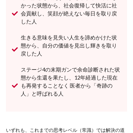
かった状態から、社会復帰して快活に社
会貢献し、笑顔が絶えない毎日を取り戻
した人
生きる意味を見失い人生を諦めかけた状
態から、自分の価値を見出し輝きを取り
戻した人
ステージ4の末期ガンで余命診断された状
態から生還を果たし、12年経過した現在
も再発することなく 医者から「奇跡の
人」と呼ばれる人
いずれも、これまでの思考レベル（常識）では解決の道