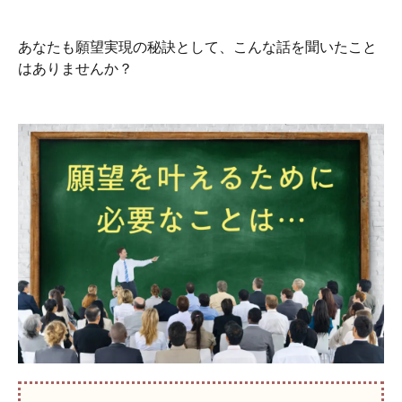
あなたも願望実現の秘訣として、こんな話を聞いたこと
はありませんか？