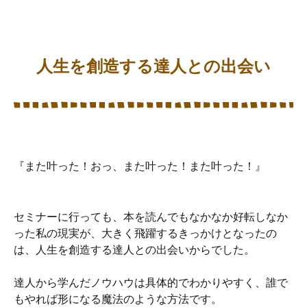
人生を創造する達人との出会い
『また叶った！おっ、また叶った！また叶った！』
セミナーに行っても、本を読んでもなかなか好転しなか
った私の現実が、大きく飛躍するきっかけとなったの
は、人生を創造する達人との出会いからでした。
達人から学んだノウハウは具体的でわかりやすく、誰で
もやれば形になる魔法のような方法です。