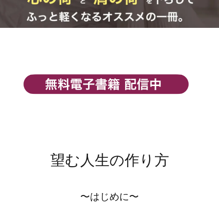
望む人生の作り方
〜はじめに〜