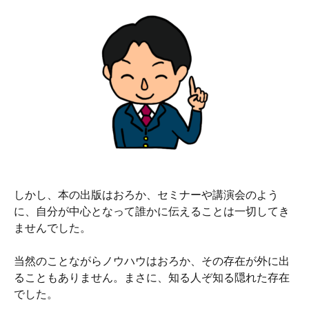
しかし、本の出版はおろか、セミナーや講演会のよう
に、自分が中心となって誰かに伝えることは一切してき
ませんでした。
当然のことながらノウハウはおろか、その存在が外に出
ることもありません。まさに、知る人ぞ知る隠れた存在
でした。