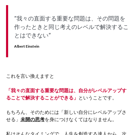
”我々の直面する重要な問題は、その問題を
作ったときと同じ考えのレベルで解決するこ
とはできない”
Albert Einstein
これを言い換えますと
「我々の直面する重要な問題は、自分がレベルアップす
ることで解決することができる」
ということです。
もちろん、そのためには「新しい自分にレベルアップさ
せる」
未開の思考
を身につけなくてはなりません。
私はそんなタイミングで、人生を創造する達人から、次