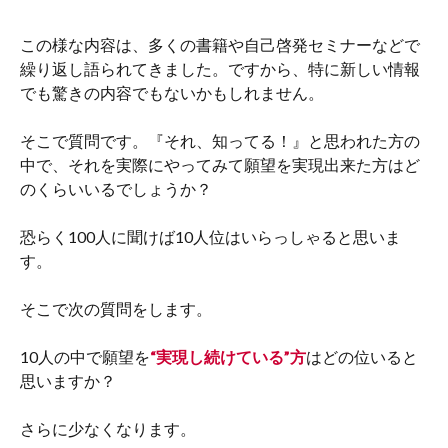
この様な内容は、多くの書籍や自己啓発セミナーなどで
繰り返し語られてきました。ですから、特に新しい情報
でも驚きの内容でもないかもしれません。
そこで質問です。『それ、知ってる！』と思われた方の
中で、それを実際にやってみて願望を実現出来た方はど
のくらいいるでしょうか？
恐らく100人に聞けば10人位はいらっしゃると思いま
す。
そこで次の質問をします。
10人の中で願望を
“実現し続けている”方
はどの位いると
思いますか？
さらに少なくなります。