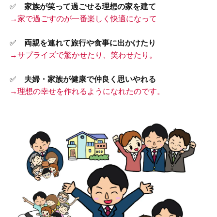
✅
家族が笑って過ごせる理想の家を建て
→家で過ごすのが一番楽しく快適になって
✅
両親を連れて旅行や食事に出かけたり
→サプライズで驚かせたり、笑わせたり。
✅
夫婦・家族が健康で仲良く思いやれる
→理想の幸せを作れるようになれたのです。