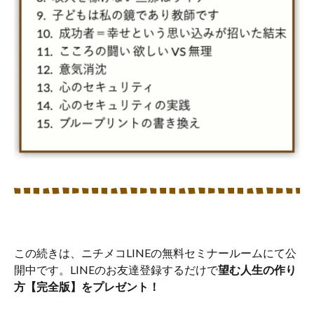
この続きは、ニチメコLINEの無料セミナールームにて公
開中です。LINEのお友達登録するだけで
望む人生の作り
方【完全版】をプレゼント！