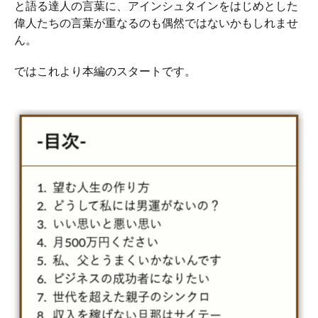
と語る達人の言葉に、アインシュタインをはじめとした
偉人たちの言葉が重なるのも偶然ではないかもしれませ
ん。
ではこれより本編のスタートです。