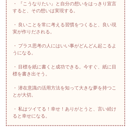
・ 『こうなりたい』と自分の想いをはっきり宣言
すると、その想いは実現する。
・ 良いことを常に考える習慣をつくると、良い現
実が作りだされる。
・ プラス思考の人にはいい事がどんどん起こるよ
うになる。
・ 目標を紙に書くと成功できる。今すぐ、紙に目
標を書き出そう。
・ 潜在意識の活用方法を知って大きな夢を持つこ
とが大切。
・ 私はツイてる！幸せ！ありがとうと、言い続け
ると幸せになる。