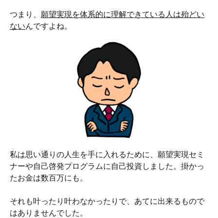
つまり、
願望実現を体系的に理解できている人は殆どい
ない
んですよね。
私は思い通りの人生を手に入れるために、願望実現セミ
ナーや自己啓発プログラムに自己投資しました。掛かっ
たお金は数百万にも。
それも叶ったり叶わなかったりで、あてに出来るもので
はありませんでした。