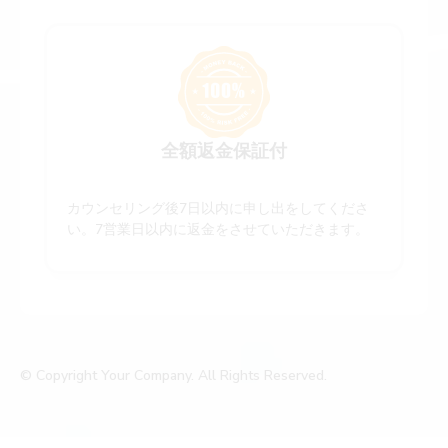
全額返金保証付
カウンセリング後7日以内に申し出をしてくださ
い。7営業日以内に返金をさせていただきます。
© Copyright Your Company. All Rights Reserved.