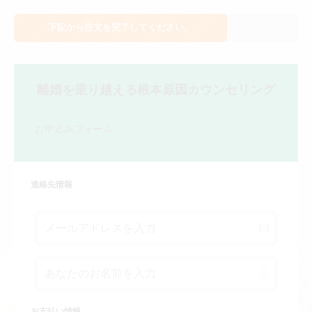
下記から注文を完了してください。
離婚を乗り越える根本原因カウンセリング
お申込みフォーム
連絡先情報
お支払い情報