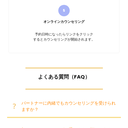
オンラインカウンセリング
予約日時になったらリンクをクリック
するとカウンセリングが開始されます。
よくある質問（FAQ）
パートナーに内緒でもカウンセリングを受けられ
ますか？