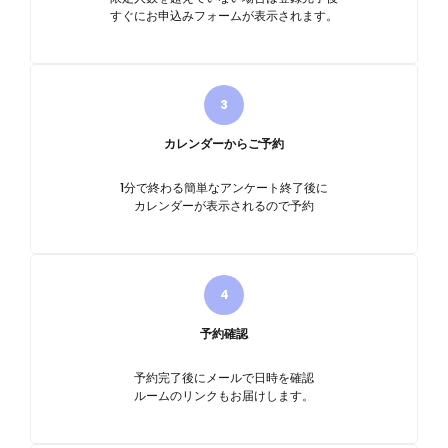
すぐにお申込みフォームが表示されます。
カレンダーからご予約
1分で終わる簡単なアンケート終了後に
カレンダーが表示されるので予約
予約確認
予約完了後にメールで日時を確認
ルームのリンクもお届けします。