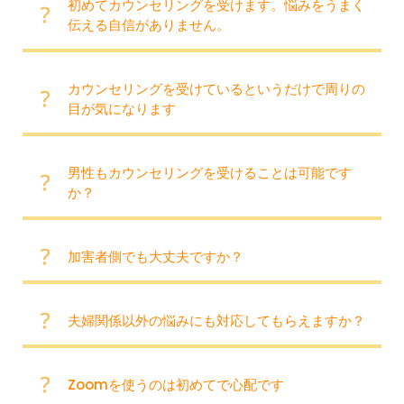
初めてカウンセリングを受けます。悩みをうまく
伝える自信がありません。
カウンセリングを受けているというだけで周りの
目が気になります
男性もカウンセリングを受けることは可能です
か？
加害者側でも大丈夫ですか？
夫婦関係以外の悩みにも対応してもらえますか？
Zoomを使うのは初めてで心配です