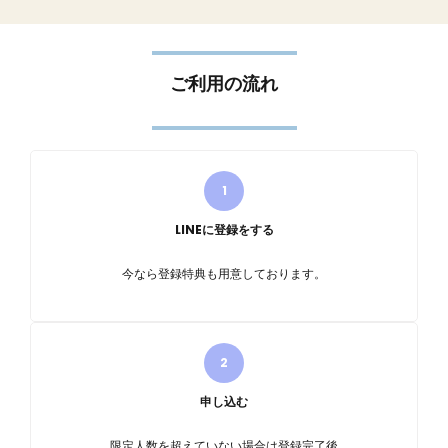
ご利用の流れ
LINEに登録をする
今なら登録特典も用意しております。
申し込む
限定人数を超えていない場合は登録完了後