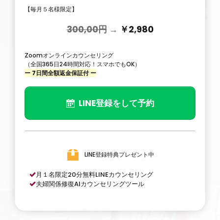
【毎月５名様限定】
300,00円
→
￥2,980
Zoomオンラインカウンセリング
（全国365日24時間対応！スマホでもOK）
ー 7日間全額返金保証付 ー
LINE登録をして予約
LINE登録特典プレゼント中
月１名限定20分無料LINEカウンセリング
夫婦関係修復AIカウンセリングツール