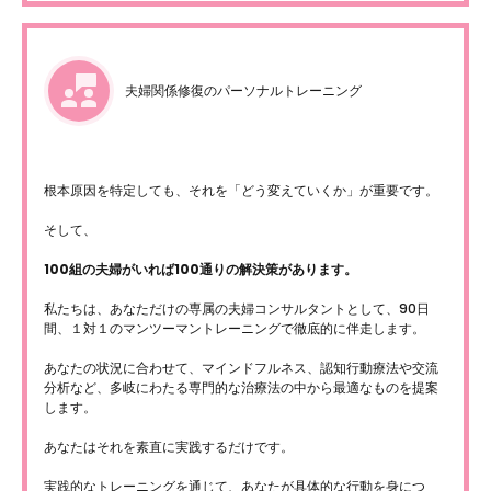
夫婦関係修復のパーソナルトレーニング
根本原因を特定しても、それを「どう変えていくか」が重要です。
そして、
100組の夫婦がいれば100通りの解決策があります。
私たちは、あなただけの専属の夫婦コンサルタントとして、90日
間、１対１のマンツーマントレーニングで徹底的に伴走します。
あなたの状況に合わせて、マインドフルネス、認知行動療法や交流
分析など、多岐にわたる専門的な治療法の中から最適なものを提案
します。
あなたはそれを素直に実践するだけです。
実践的なトレーニングを通じて、あなたが具体的な行動を身につ