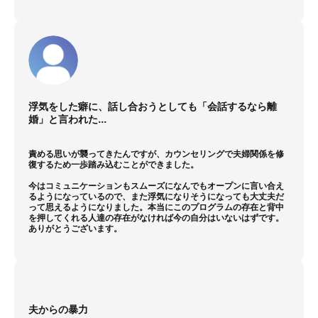
浮気をした癖に、話し合おうとしても「会話するなら離
婚」と言われた...
責める思いが襲ってきたんですが、カウンセリングで夫婦関係を修
復するため一歩踏み込むことができました。
今はコミュニケーションもスムーズになんでもオープンに言い合え
るようになっているので、また浮気になりそうになっても大丈夫だ
って思えるようになりました。本当にこのプログラムの存在と背中
を押してくれる人達の存在がなければ今の自分はいないはずです。
ありがとうございます。
夫からの暴力