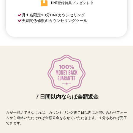
LINE登録特典プレゼント中
月１名限定20分LINEカウンセリング
夫婦関係修復AIカウンセリングツール
７日間以内ならば全額返金
万が一満足できなければ、カウンセリング後７日以内にお問い合わせフォー
ムから連絡いただければ全額返金をさせていただきます。１分もあれば完了
できます。