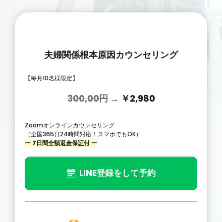
夫婦関係根本原因カウンセリング
【毎月10名様限定】
300,00円
→
￥2,980
Zoomオンラインカウンセリング
（全国365日24時間対応！スマホでもOK）
ー 7日間全額返金保証付 ー
LINE登録をして予約