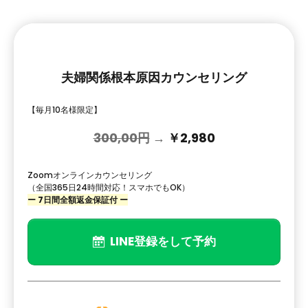
夫婦関係根本原因カウンセリング
【毎月10名様限定】
300,00円
→
￥2,980
Zoomオンラインカウンセリング
（全国365日24時間対応！スマホでもOK）
ー 7日間全額返金保証付 ー
LINE登録をして予約