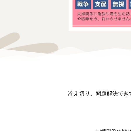
冷え切り、問題解決でき