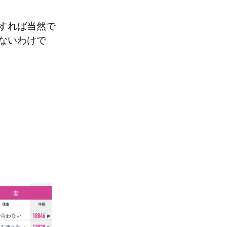
すれば当然で
ないわけで