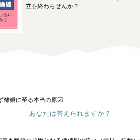
立を終わらせんか？
ず離婚に至る本当の原因
あなたは答えられますか？