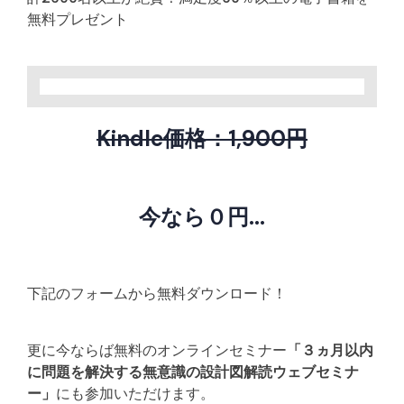
無料プレゼント
Kindle価格：1,900円
今なら０円...
下記のフォームから無料ダウンロード！
更に今ならば無料のオンラインセミナー
「３ヵ月以内
に問題を解決する無意識の設計図解読ウェブセミナ
ー」
にも参加いただけます。