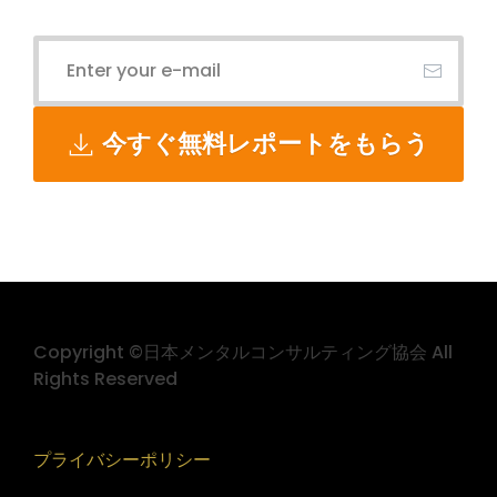
今すぐ無料レポートをもらう
Copyright ©日本メンタルコンサルティング協会 All
Rights Reserved
プライバシーポリシー