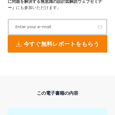
に問題を解決する無意識の設計図解読ウェブセミナ
ー」
にも参加いただけます。
今すぐ無料レポートをもらう
この電子書籍の内容