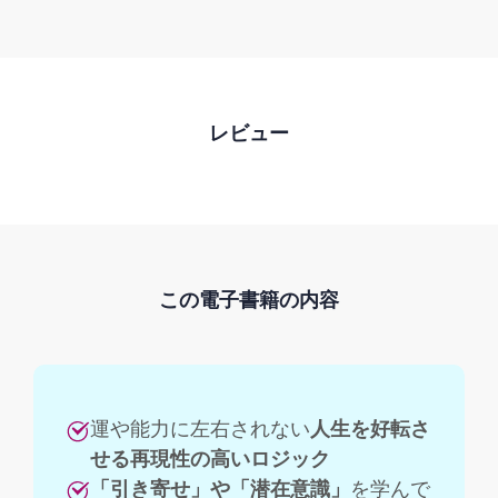
レビュー
この電子書籍の内容
運や能力に左右されない
人生を好転さ
せる再現性の高いロジック
「引き寄せ」や「潜在意識」
を学んで