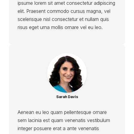
ipsume lorem sit amet consectetur adipiscing
elit. Praesent commodo cursus magna, vel
scelerisque nisl consectetur et nullam quis
risus eget urna mollis ornare vel eu leo.
Sarah Davis
Aenean eu leo quam pellentesque ornare
sem lacinia est quam venenatis vestibulum
integer posuere erat a ante venenatis