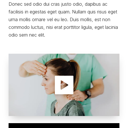
Donec sed odio dui cras justo odio, dapibus ac
facilisis in egestas eget quam. Nullam quis risus eget
urna mollis ornare vel eu leo. Duis mollis, est non
commodo luctus, nisi erat porttitor ligula, eget lacinia
odio sem nec elit.