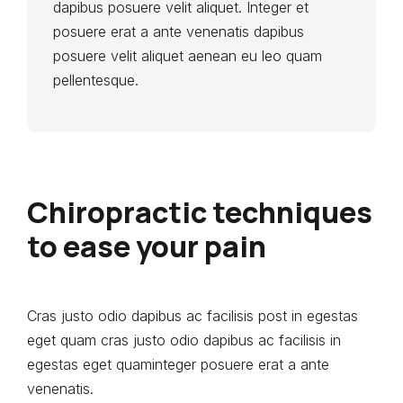
dapibus posuere velit aliquet. Integer et
posuere erat a ante venenatis dapibus
posuere velit aliquet aenean eu leo quam
pellentesque.
Chiropractic techniques
to ease your pain
Cras justo odio dapibus ac facilisis post in egestas
eget quam cras justo odio dapibus ac facilisis in
egestas eget quaminteger posuere erat a ante
venenatis.