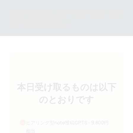
このページ限りのオファーです。今すぐ下記か
らお申込みしてください。
本日受け取るものは以下
のとおりです
ヒアリング型note投稿GPTS
-
9,800円
相当