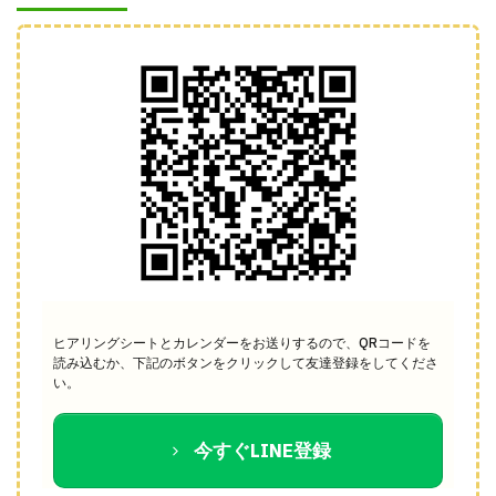
ヒアリングシートとカレンダーをお送りするので、QRコードを
読み込むか、下記のボタンをクリックして友達登録をしてくださ
い。
今すぐLINE登録