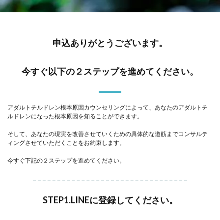
申込ありがとうございます。
今すぐ以下の２ステップを進めてください。
アダルトチルドレン根本原因カウンセリングによって、あなたのアダルトチ
ルドレンになった根本原因を知ることができます。
そして、あなたの現実を改善させていくための具体的な道筋までコンサルテ
ィングさせていただくことをお約束します。
今すぐ下記の２ステップを進めてください。
STEP1.LINEに登録してください。